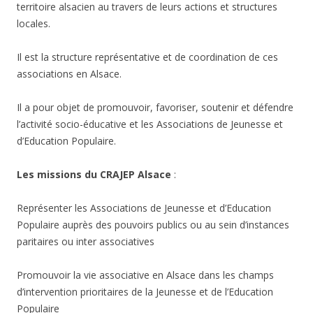
territoire alsacien au travers de leurs actions et structures
locales.
Il est la structure représentative et de coordination de ces
associations en Alsace.
Il a pour objet de promouvoir, favoriser, soutenir et défendre
l’activité socio-éducative et les Associations de Jeunesse et
d’Education Populaire.
Les missions du CRAJEP Alsace
:
Représenter les Associations de Jeunesse et d’Education
Populaire auprès des pouvoirs publics ou au sein d’instances
paritaires ou inter associatives
Promouvoir la vie associative en Alsace dans les champs
d’intervention prioritaires de la Jeunesse et de l’Education
Populaire