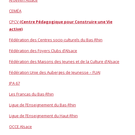
Aroéven Alsace
CEMÉA
CPCV
(Centre Pédagogique pour Construire une Vie
active)
Fédération des Centres socio-culturels du Bas-Rhin
Fédération des Foyers Clubs d’Alsace
Fédération des Maisons des Jeunes et de la Culture d’Alsace
Fédération Unie des Auberges de Jeunesse – FUAJ
JPA 67
Les Francas du Bas-Rhin
Ligue de l’Enseignement du Bas-Rhin
Ligue de l’Enseignement du Haut-Rhin
OCCE Alsace