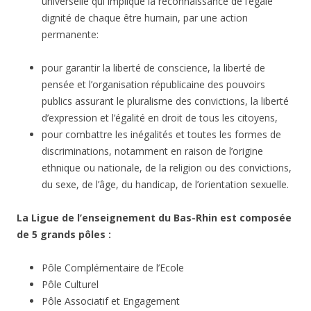
universelle qui implique la reconnaissance de l’égale
dignité de chaque être humain, par une action
permanente:
pour garantir la liberté de conscience, la liberté de
pensée et l’organisation républicaine des pouvoirs
publics assurant le pluralisme des convictions, la liberté
d’expression et l’égalité en droit de tous les citoyens,
pour combattre les inégalités et toutes les formes de
discriminations, notamment en raison de l’origine
ethnique ou nationale, de la religion ou des convictions,
du sexe, de l’âge, du handicap, de l’orientation sexuelle.
La Ligue de l’enseignement du Bas-Rhin est composée
de 5 grands pôles :
Pôle Complémentaire de l’Ecole
Pôle Culturel
Pôle Associatif et Engagement