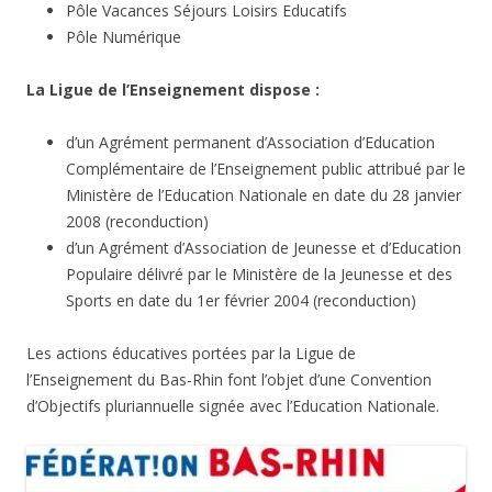
Pôle Vacances Séjours Loisirs Educatifs
Pôle Numérique
La Ligue de l’Enseignement dispose :
d’un Agrément permanent d’Association d’Education
Complémentaire de l’Enseignement public attribué par le
Ministère de l’Education Nationale en date du 28 janvier
2008 (reconduction)
d’un Agrément d’Association de Jeunesse et d’Education
Populaire délivré par le Ministère de la Jeunesse et des
Sports en date du 1er février 2004 (reconduction)
Les actions éducatives portées par la Ligue de
l’Enseignement du Bas-Rhin font l’objet d’une Convention
d’Objectifs pluriannuelle signée avec l’Education Nationale.