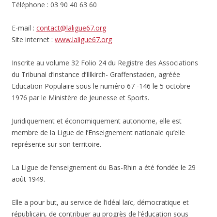
Téléphone : 03 90 40 63 60
E-mail :
contact@laligue67.org
Site internet :
www.laligue67.org
Inscrite au volume 32 Folio 24 du Registre des Associations
du Tribunal d’instance d’Illkirch- Graffenstaden, agréée
Education Populaire sous le numéro 67 -146 le 5 octobre
1976 par le Ministère de Jeunesse et Sports.
Juridiquement et économiquement autonome, elle est
membre de la Ligue de l’Enseignement nationale qu’elle
représente sur son territoire.
La Ligue de l’enseignement du Bas-Rhin a été fondée le 29
août 1949.
Elle a pour but, au service de l’idéal laïc, démocratique et
républicain, de contribuer au progrès de l’éducation sous