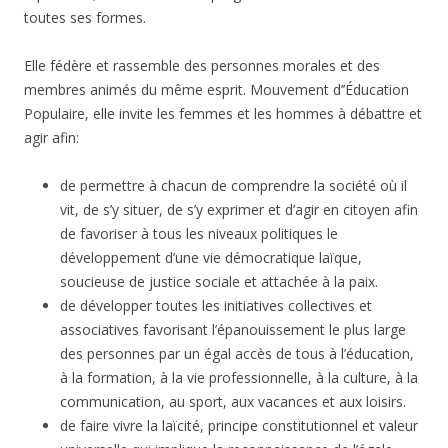
toutes ses formes.
Elle fédère et rassemble des personnes morales et des
membres animés du même esprit. Mouvement d’’Éducation
Populaire, elle invite les femmes et les hommes à débattre et
agir afin:
de permettre à chacun de comprendre la société où il
vit, de s’y situer, de s’y exprimer et d’agir en citoyen afin
de favoriser à tous les niveaux politiques le
développement d’une vie démocratique laïque,
soucieuse de justice sociale et attachée à la paix.
de développer toutes les initiatives collectives et
associatives favorisant l’épanouissement le plus large
des personnes par un égal accès de tous à l’éducation,
à la formation, à la vie professionnelle, à la culture, à la
communication, au sport, aux vacances et aux loisirs.
de faire vivre la laïcité, principe constitutionnel et valeur